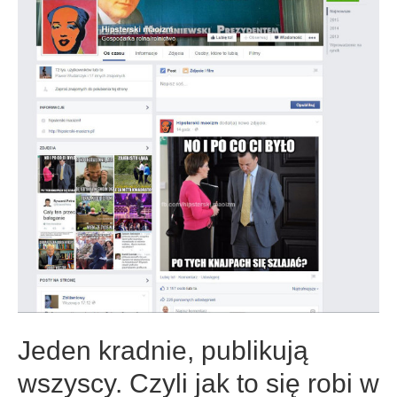
Jeden kradnie, publikują
wszyscy. Czyli jak to się robi w