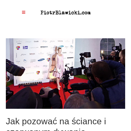
Jak pozować na ściance i