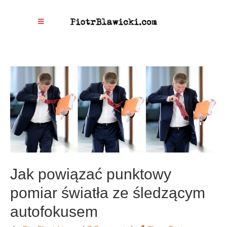
Jak powiązać punktowy
pomiar światła ze śledzącym
autofokusem