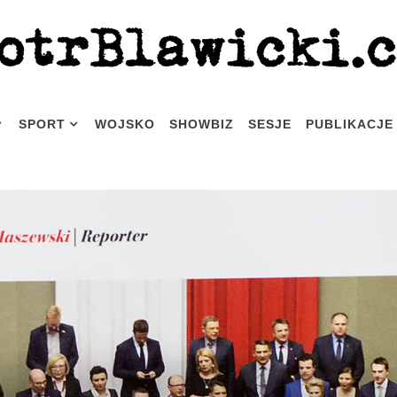
SPORT
WOJSKO
SHOWBIZ
SESJE
PUBLIKACJE