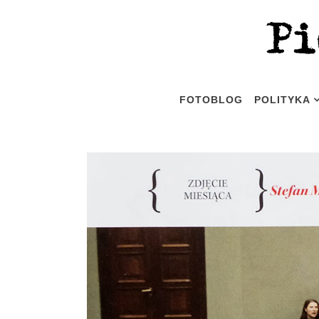
FOTOBLOG
POLITYKA