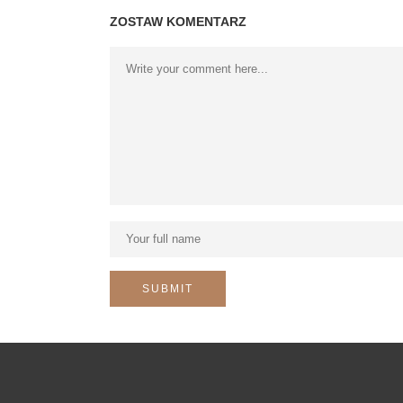
ZOSTAW KOMENTARZ