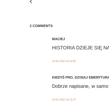
2 COMMENTS
MACIEJ
HISTORIA DZIEJE SIĘ 
14-01-2017 at 11:50
KIEDYŚ PRO, DZISIAJ EMERYTUR
Dobrze napisane, w samo se
14-01-2017 at 12:37