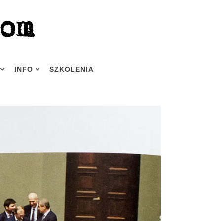
INFO
SZKOLENIA