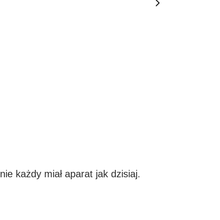
ie każdy miał aparat jak dzisiaj.