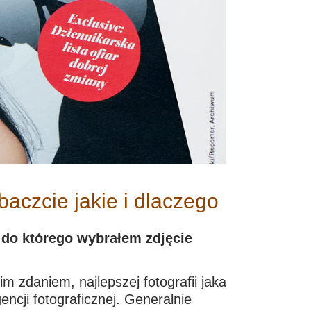
aczcie jakie i dlaczego
 do którego wybrałem zdjęcie
zdaniem, najlepszej fotografii jaka
encji fotograficznej. Generalnie