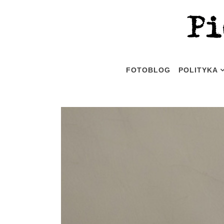
FOTOBLOG
POLITYKA