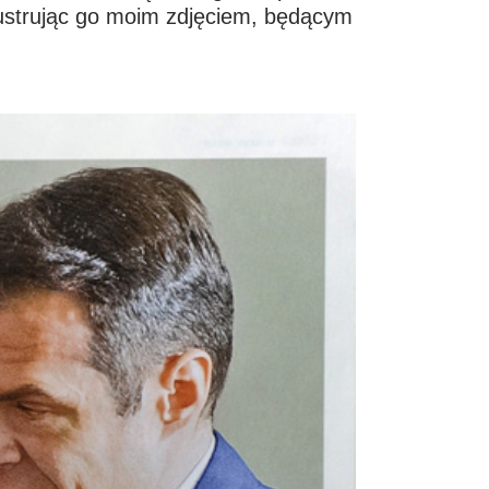
ilustrując go moim zdjęciem, będącym