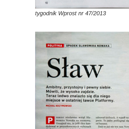
tygodnik Wprost nr 47/2013