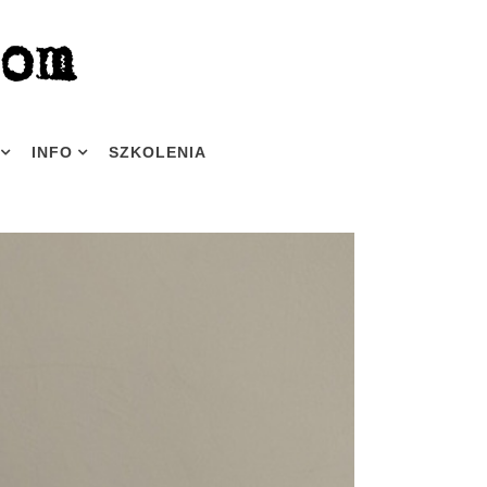
INFO
SZKOLENIA