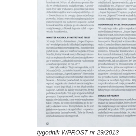
tygodnik WPROST nr 29/2013