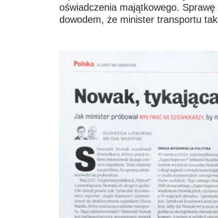
oświadczenia majątkowego. Sprawę na
dowodem, że minister transportu taki