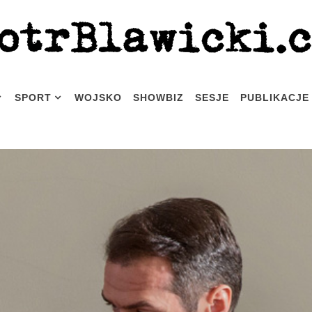
SPORT
WOJSKO
SHOWBIZ
SESJE
PUBLIKACJE