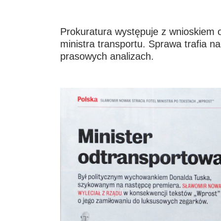
Prokuratura występuje z wnioskiem o
ministra transportu. Sprawa trafia n
prasowych analizach.