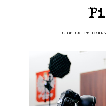
FOTOBLOG
POLITYKA