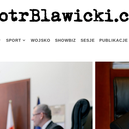
SPORT
WOJSKO
SHOWBIZ
SESJE
PUBLIKACJE