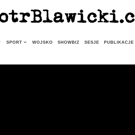
SPORT
WOJSKO
SHOWBIZ
SESJE
PUBLIKACJE