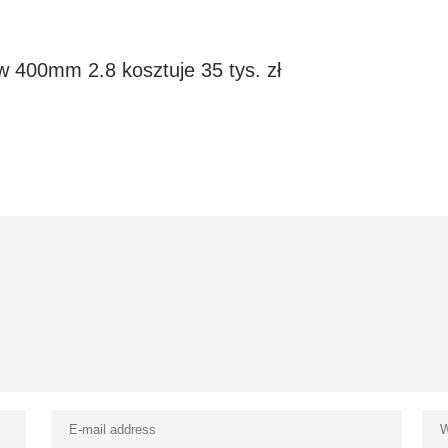
yw 400mm 2.8 kosztuje 35 tys. zł