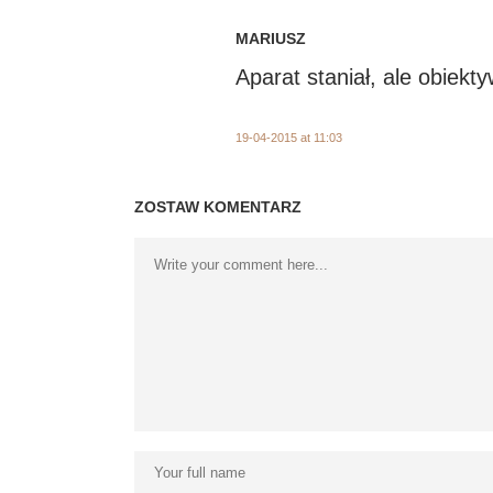
MARIUSZ
Aparat staniał, ale obiekt
19-04-2015 at 11:03
ZOSTAW KOMENTARZ