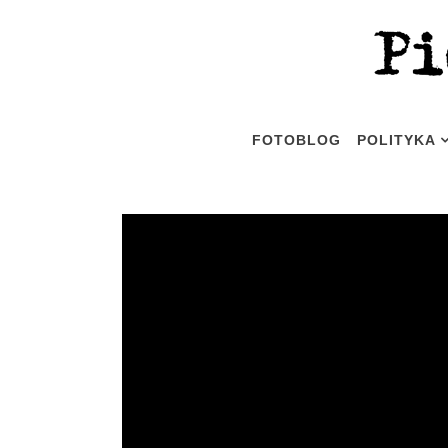
FOTOBLOG
POLITYKA