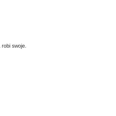
 robi swoje.