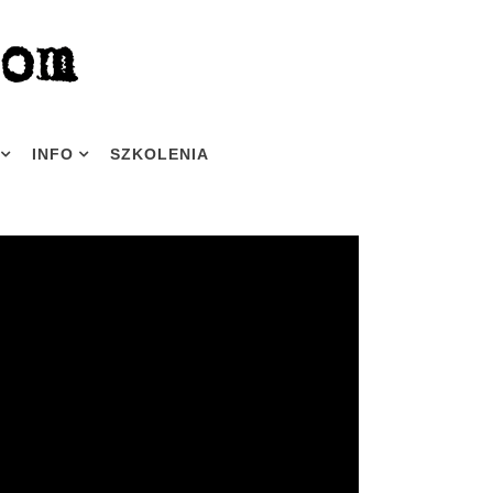
INFO
SZKOLENIA