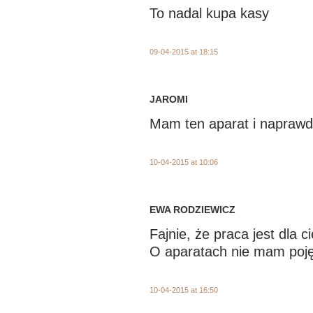
To nadal kupa kasy
09-04-2015 at 18:15
JAROMI
Mam ten aparat i naprawdę 
10-04-2015 at 10:06
EWA RODZIEWICZ
Fajnie, że praca jest dla c
O aparatach nie mam pojęc
10-04-2015 at 16:50