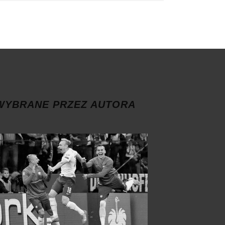
WYBRANE PRZEZ AUTORA