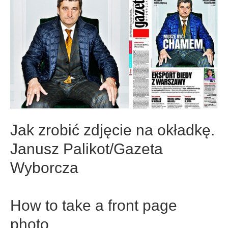
Jak zrobić zdjęcie na okładkę.
Janusz Palikot/Gazeta
Wyborcza
How to take a front page
photo.