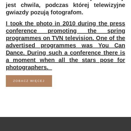
jest chwila, podczas której telewizyjne
gwiazdy pozują fotografom.
I took the photo in 2010 during the press
conference promoting the spring
programmes on TVN television. One of the
advertised programmes was You Can
Dance. During such a conference there is
a moment when all the stars pose for
photographers.
ZOBACZ WIĘCEJ