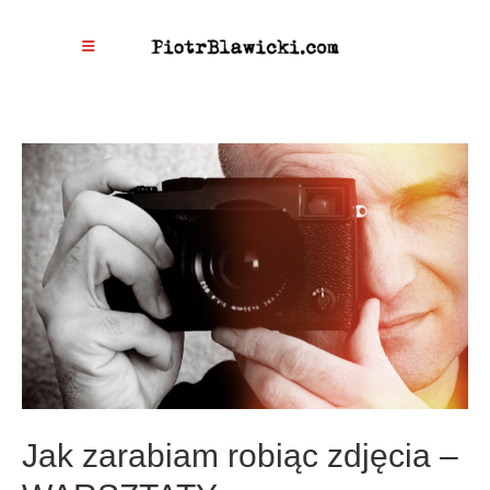
Jak zarabiam robiąc zdjęcia –