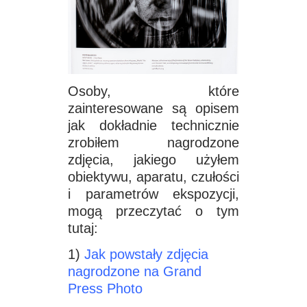
Osoby, które
zainteresowane są opisem
jak dokładnie technicznie
zrobiłem nagrodzone
zdjęcia, jakiego użyłem
obiektywu, aparatu, czułości
i parametrów ekspozycji,
mogą przeczytać o tym
tutaj:
1)
Jak powstały zdjęcia
nagrodzone na Grand
Press Photo