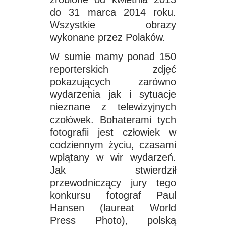
do 31 marca 2014 roku.
Wszystkie obrazy
wykonane przez Polaków.
W sumie mamy ponad 150
reporterskich zdjęć
pokazujących zarówno
wydarzenia jak i sytuacje
nieznane z telewizyjnych
czołówek. Bohaterami tych
fotografii jest człowiek w
codziennym życiu, czasami
wplątany w wir wydarzeń.
Jak stwierdził
przewodniczący jury tego
konkursu fotograf Paul
Hansen (laureat World
Press Photo), polską