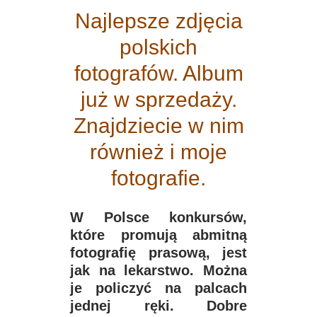
Najlepsze zdjęcia
polskich
fotografów. Album
już w sprzedaży.
Znajdziecie w nim
również i moje
fotografie.
W Polsce konkursów,
które promują abmitną
fotografię prasową, jest
jak na lekarstwo. Można
je policzyć na palcach
jednej ręki. Dobre