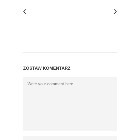
ZOSTAW KOMENTARZ