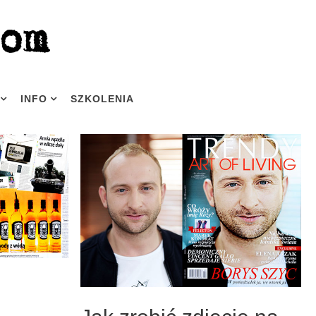
INFO
SZKOLENIA