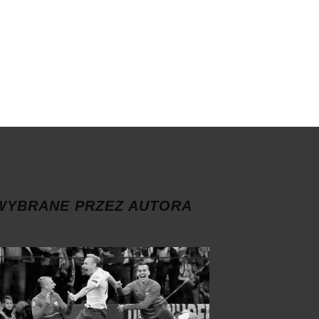
WYBRANE PRZEZ AUTORA